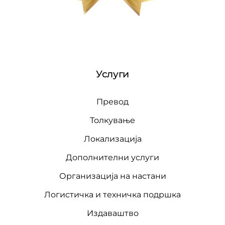
Услуги
Превод
Толкување
Локализација
Дополнителни услуги
Организација на настани
Логистичка и техничка подршка
Издаваштво