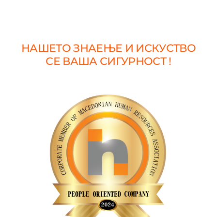
НАШЕТО ЗНАЕЊЕ И ИСКУСТВО
СЕ ВАША СИГУРНОСТ !